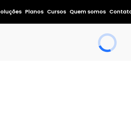
Soluções
Planos
Cursos
Quem somos
Contat