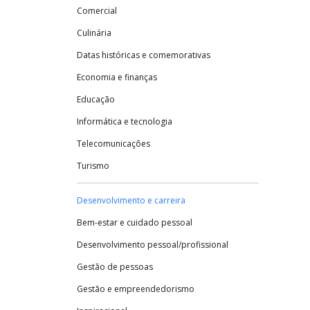
Comercial
Culinária
Datas históricas e comemorativas
Economia e finanças
Educação
Informática e tecnologia
Telecomunicações
Turismo
Desenvolvimento e carreira
Bem-estar e cuidado pessoal
Desenvolvimento pessoal/profissional
Gestão de pessoas
Gestão e empreendedorismo