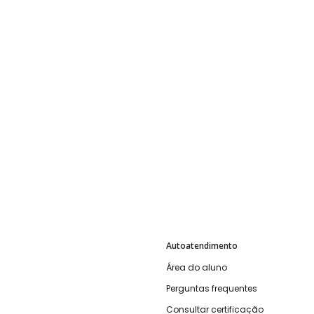
Autoatendimento
Área do aluno
Perguntas frequentes
Consultar certificação