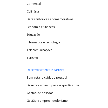
Comercial
Culinária
Datas históricas e comemorativas
Economia e finanças
Educação
Informática e tecnologia
Telecomunicações
Turismo
Desenvolvimento e carreira
Bem-estar e cuidado pessoal
Desenvolvimento pessoal/profissional
Gestão de pessoas
Gestão e empreendedorismo