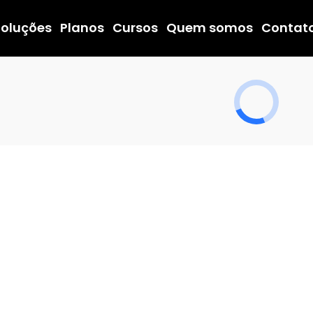
Soluções
Planos
Cursos
Quem somos
Contat