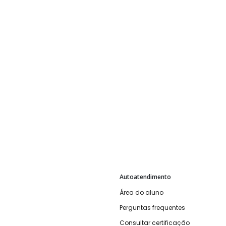
Autoatendimento
Área do aluno
Perguntas frequentes
Consultar certificação