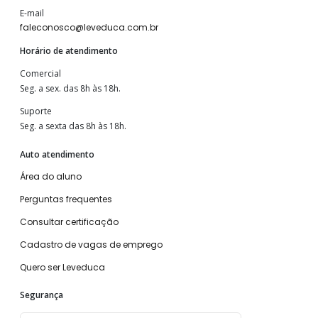
E-mail
faleconosco@leveduca.com.br
Horário de atendimento
Comercial
Seg. a sex. das 8h às 18h.
Suporte
Seg. a sexta das 8h às 18h.
Auto atendimento
Área do aluno
Perguntas frequentes
Consultar certificação
Cadastro de vagas de emprego
Quero ser Leveduca
Segurança