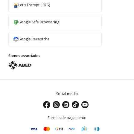
Let's Encrypt (ISRG)
Google Safe Browsering
Google Recaptcha
Somos associados
Social media
Formas de pagamento