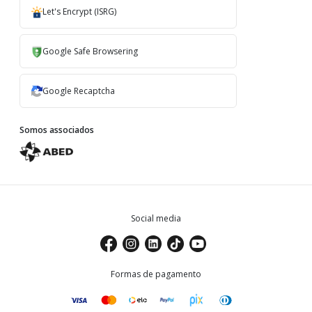
Let's Encrypt (ISRG)
Google Safe Browsering
Google Recaptcha
Somos associados
Social media
Formas de pagamento