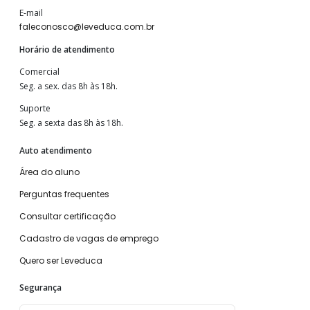
E-mail
faleconosco@leveduca.com.br
Horário de atendimento
Comercial
Seg. a sex. das 8h às 18h.
Suporte
Seg. a sexta das 8h às 18h.
Auto atendimento
Área do aluno
Perguntas frequentes
Consultar certificação
Cadastro de vagas de emprego
Quero ser Leveduca
Segurança