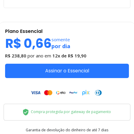
Plano
Essencial
R$ 0,66
somente
por dia
R$ 238,80
por ano em
12x de
R$ 19,90
Assinar o Essencial
Compra protegida por gateway de pagamento
Garantia de devolução do dinheiro de até 7 dias