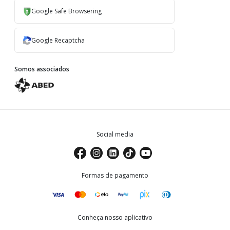
Google Safe Browsering
Google Recaptcha
Somos associados
Social media
Formas de pagamento
Conheça nosso aplicativo