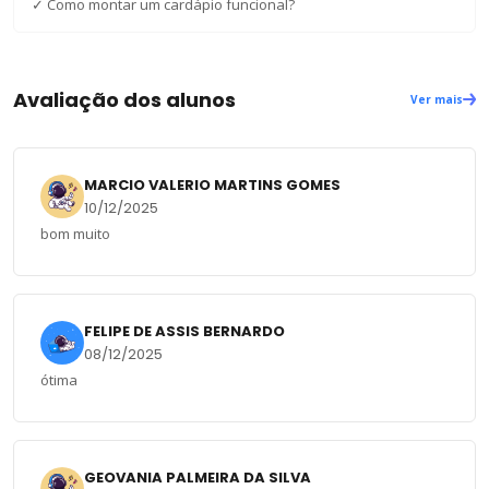
✓
Como montar um cardápio funcional?
Avaliação dos alunos
Ver mais
MARCIO VALERIO MARTINS GOMES
10/12/2025
bom muito
FELIPE DE ASSIS BERNARDO
08/12/2025
ótima
GEOVANIA PALMEIRA DA SILVA