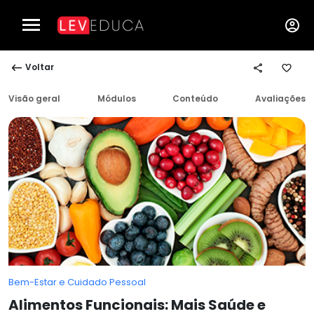
Voltar
Visão geral
Módulos
Conteúdo
Avaliações
Bem-Estar e Cuidado Pessoal
Alimentos Funcionais: Mais Saúde e