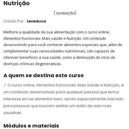
Nutrição
(
avaliação
)
Criado Por:
Leveduca
Melhore a qualidade da sua alimentação com o curso online,
Alimentos Funcionais: Mais saúde e Nutrição. Um conteúdo
desenvolvido para você conhecer alimentos especiais que, além de
complementar suas necessidades nutricionais, são capazes de
oferecer benefícios a sua saúde, como a diminuição do risco de
doenças crônicas degenerativas.
A quem se destina este curso
✓
O curso online, Alimentos Funcionais: Mais Saúde e Nutrição, é
um conteúdo desenvolvido para qualquer pessoa que tenha
interesse em se alimentar bem, sendo especialmente indicado
para pessoas que buscam adotar um estilo de vida mais
saudável.
Módulos e materiais