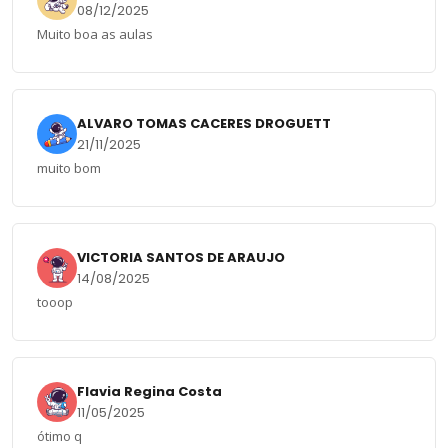
08/12/2025
Muito boa as aulas
ALVARO TOMAS CACERES DROGUETT
21/11/2025
muito bom
VICTORIA SANTOS DE ARAUJO
14/08/2025
tooop
Flavia Regina Costa
11/05/2025
ótimo q