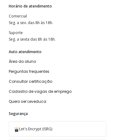
Horário de atendimento
Comercial
Seg. a sex. das 8h às 18h.
Suporte
Seg. a sexta das 8h às 18h.
Auto atendimento
Área do aluno
Perguntas frequentes
Consultar certificação
Cadastro de vagas de emprego
Quero ser Leveduca
Segurança
Let's Encrypt (ISRG)